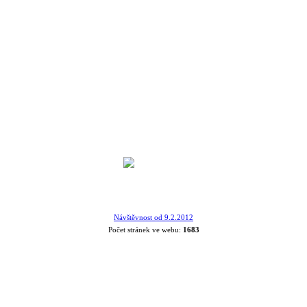
Návštěvnost od 9.2.2012
Počet stránek ve webu:
1683