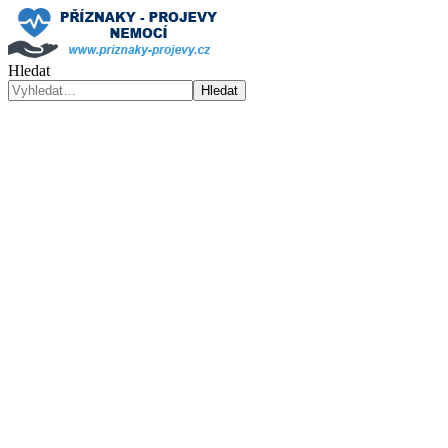
Hledat
Hledat