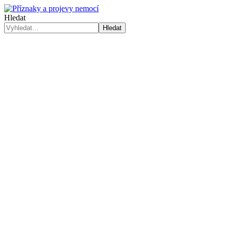
Hledat
Hledat