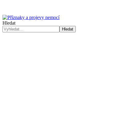
Hledat
Hledat