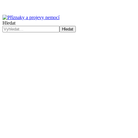
Hledat
Hledat