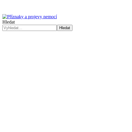
Hledat
Hledat