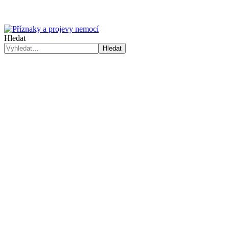
Hledat
Hledat