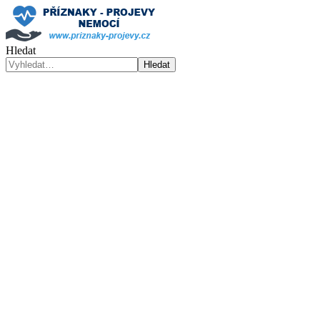
Hledat
Hledat