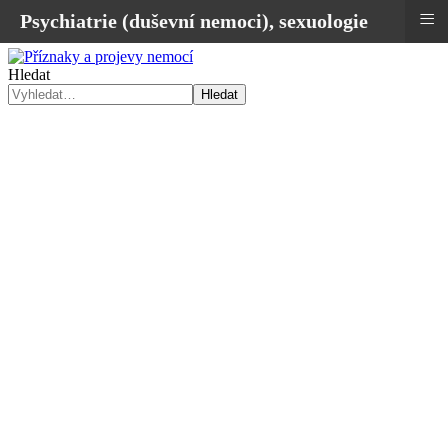
≡
Psychiatrie (duševní nemoci), sexuologie
Hledat
Hledat