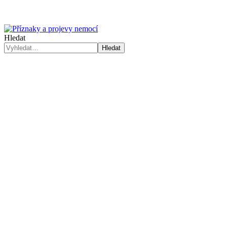
Hledat
Hledat