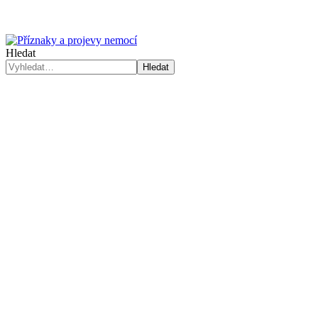
Hledat
Hledat