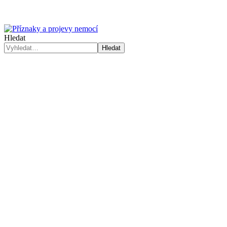
Hledat
Hledat