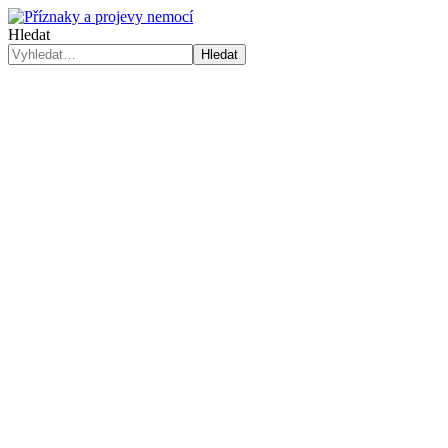
Hledat
Hledat