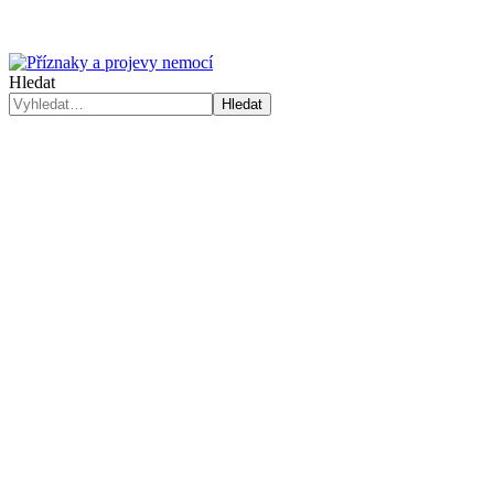
Hledat
Hledat