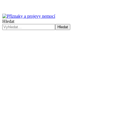
Hledat
Hledat