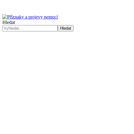
Hledat
Hledat