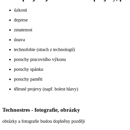
úzkosti
deprese
zmatenost
únava
technofobie (strach z technologií)
poruchy pracovního výkonu
poruchy spánku
poruchy paměti
tělesné projevy (např. bolest hlavy)
Technostres - fotografie, obrázky
obrázky a fotografie budou doplněny později