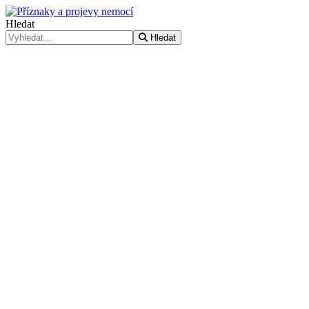
Hledat
Hledat