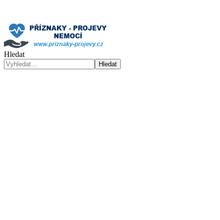
Hledat
Hledat