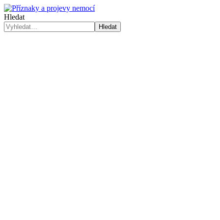
Hledat
Hledat