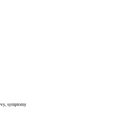
jevy, symptomy