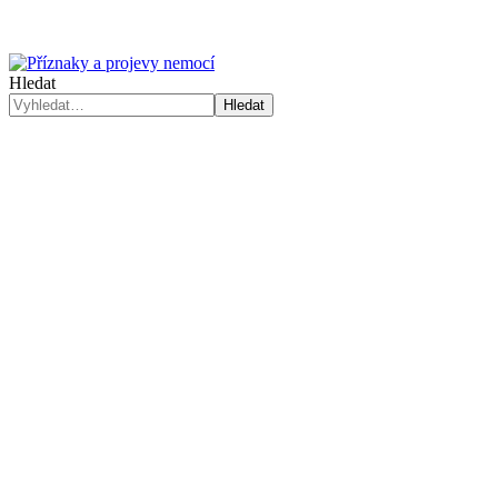
Hledat
Hledat