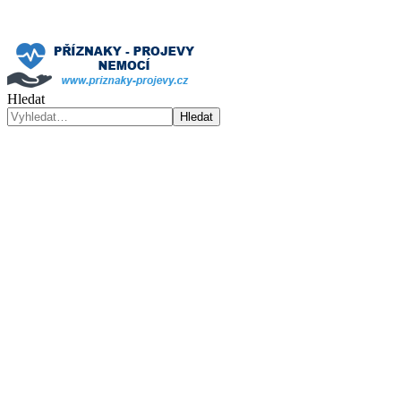
Hledat
Hledat