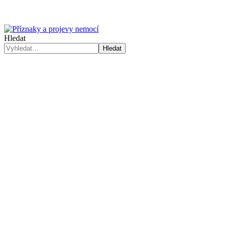
Hledat
Hledat