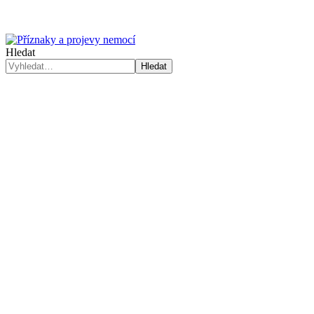
Hledat
Hledat