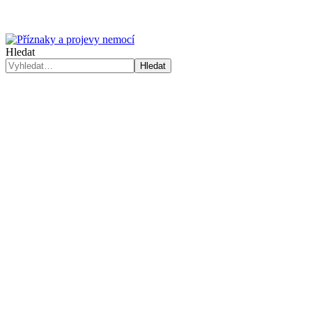
Hledat
Hledat