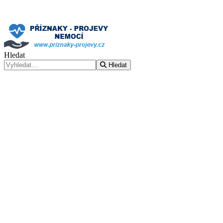
Hledat
Hledat