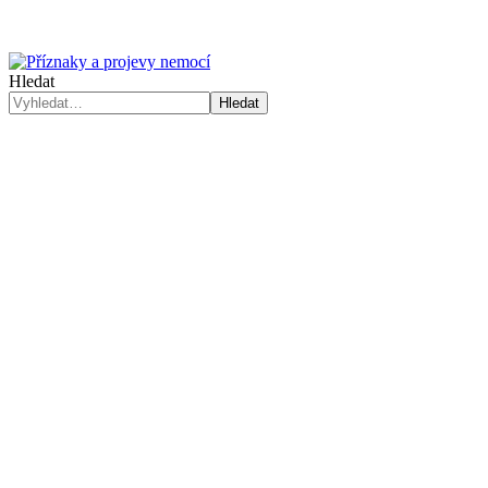
Hledat
Hledat