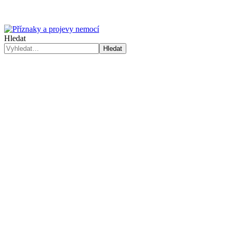
Hledat
Hledat