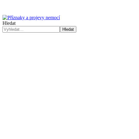
Hledat
Hledat