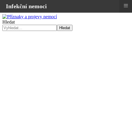
≡
Infekční nemoci
Hledat
Hledat