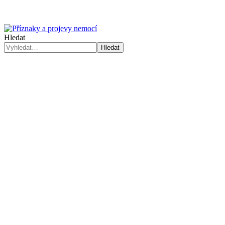
Hledat
Hledat