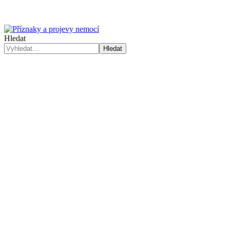
Hledat
Hledat