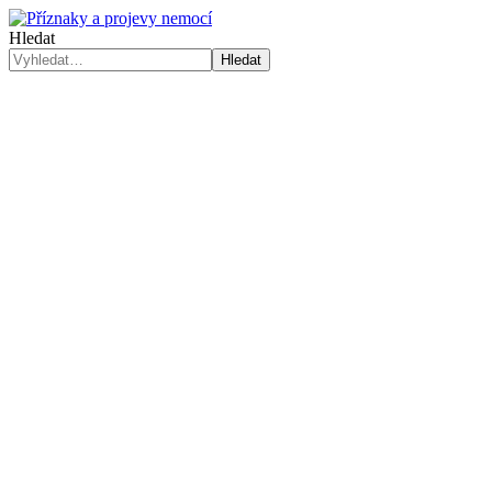
Hledat
Hledat