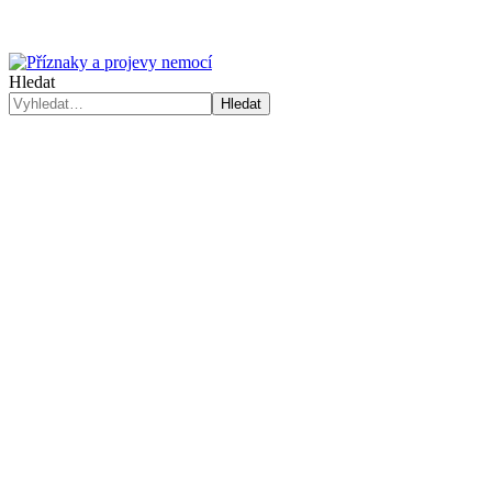
Hledat
Hledat