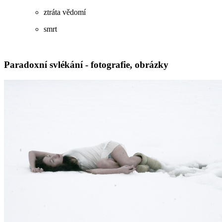
ztráta vědomí
smrt
Paradoxní svlékání - fotografie, obrázky