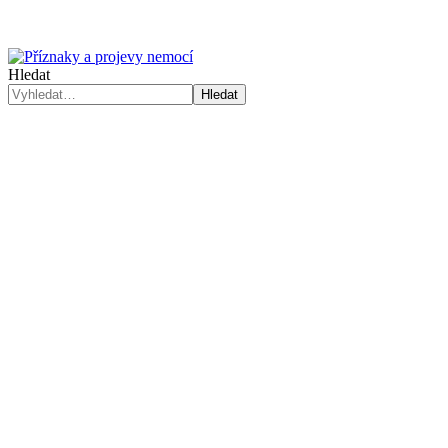
Hledat
Hledat