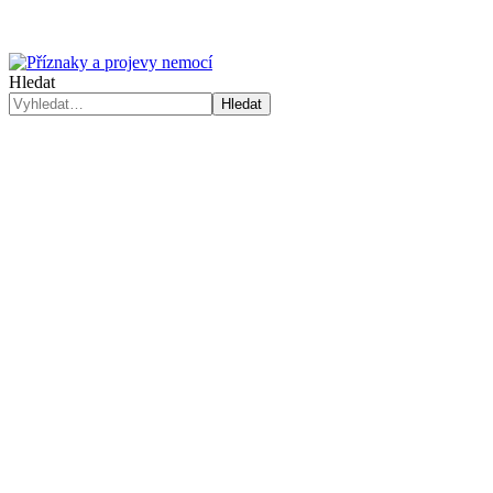
Hledat
Hledat