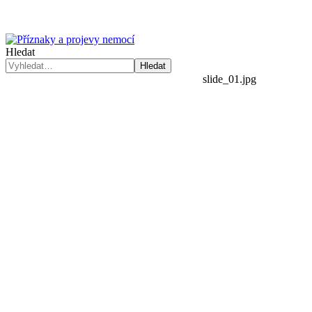
Hledat
Hledat
slide_01.jpg