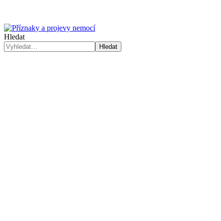
Hledat
Hledat