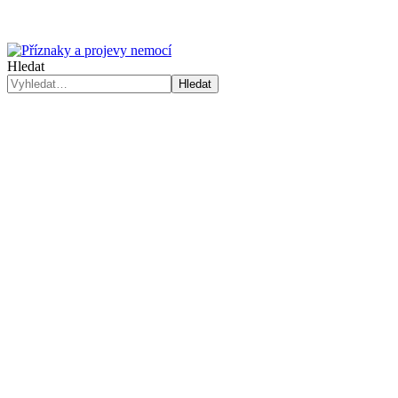
Hledat
Hledat