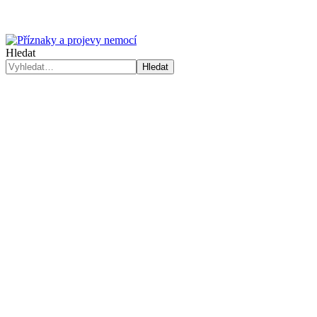
Hledat
Hledat