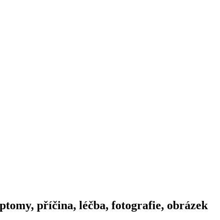
tomy, příčina, léčba, fotografie, obrázek