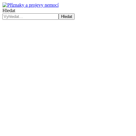
Hledat
Hledat