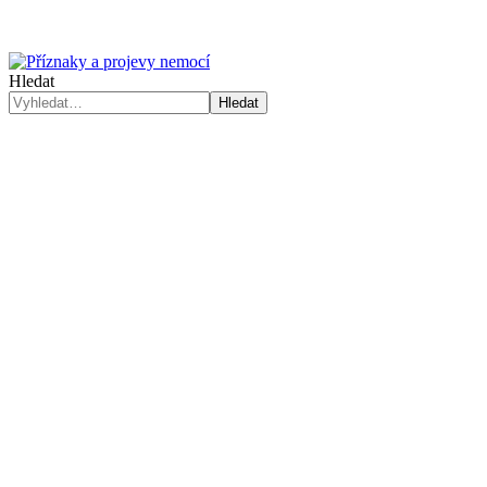
Hledat
Hledat