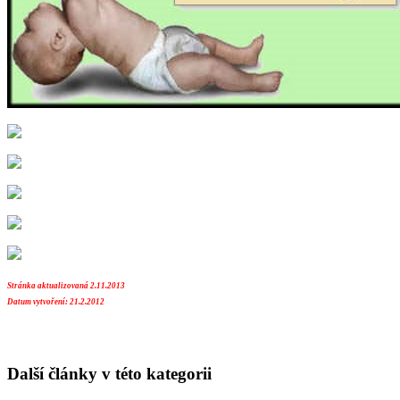
Stránka aktualizovaná 2.11.2013
Datum vytvoření: 21.2.2012
Další články v této kategorii