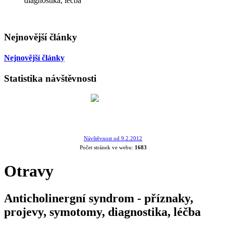
diagnostika, léčba
Nejnovější články
Nejnovější články
Statistika návštěvnosti
Návštěvnost od 9.2.2012
Počet stránek ve webu:
1683
Otravy
Anticholinergní syndrom - příznaky,
projevy, symotomy, diagnostika, léčba