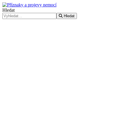
Hledat
Hledat