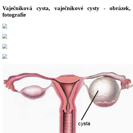
Vaječníková cysta, vaječníkové cysty - obrázek,
fotografie