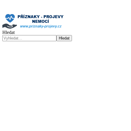
Hledat
Hledat