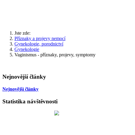
Jste zde:
Příznaky a projevy nemocí
Gynekologie, porodnictví
Gynekologie
Vaginismus - příznaky, projevy, symptomy
Nejnovější články
Nejnovější články
Statistika návštěvnosti