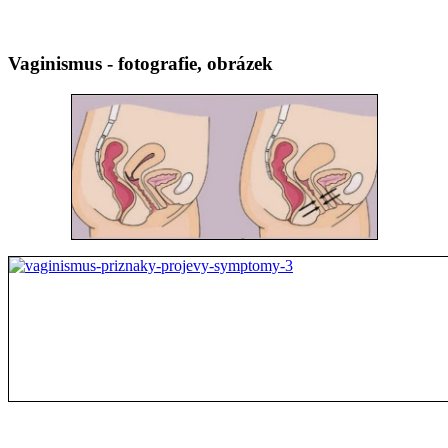
Vaginismus - fotografie, obrázek