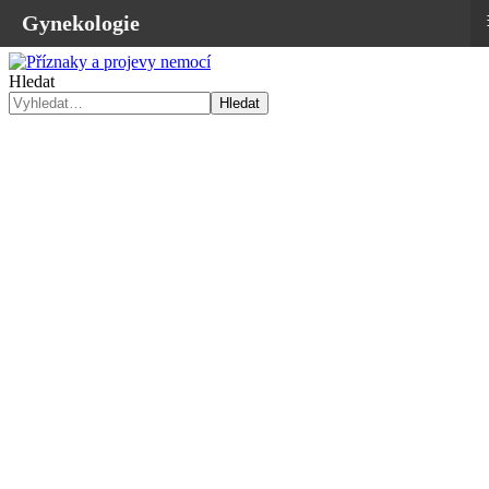
Gynekologie
Hledat
Hledat