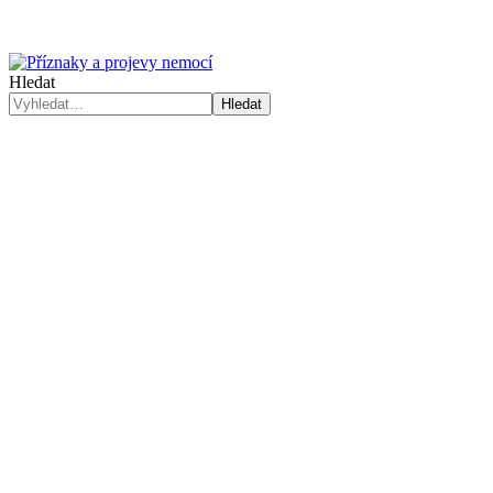
Hledat
Hledat