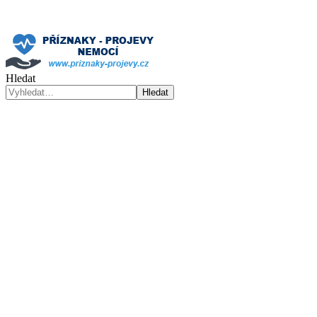
Hledat
Hledat