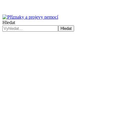
Hledat
Hledat