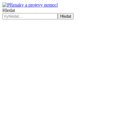
Hledat
Hledat